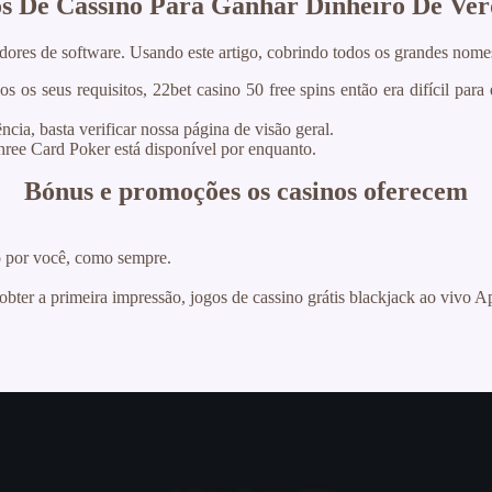
s De Cassino Para Ganhar Dinheiro De Ve
ores de software. Usando este artigo, cobrindo todos os grandes no
 os seus requisitos, 22bet casino 50 free spins então era difícil para
ia, basta verificar nossa página de visão geral.
ee Card Poker está disponível por enquanto.
Bónus e promoções os casinos oferecem
do por você, como sempre.
obter a primeira impressão, jogos de cassino grátis blackjack ao vivo A