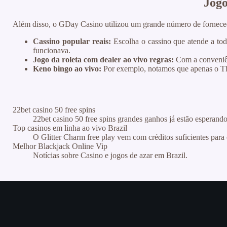
Jogo
Além disso, o GDay Casino utilizou um grande número de forneced
Cassino popular reais:
Escolha o cassino que atende a todos
funcionava.
Jogo da roleta com dealer ao vivo regras:
Com a conveniênc
Keno bingo ao vivo:
Por exemplo, notamos que apenas o Thr
22bet casino 50 free spins
22bet casino 50 free spins grandes ganhos já estão esperan
Top casinos em linha ao vivo Brazil
O Glitter Charm free play vem com créditos suficientes para 
Melhor Blackjack Online Vip
Notícias sobre Casino e jogos de azar em Brazil.