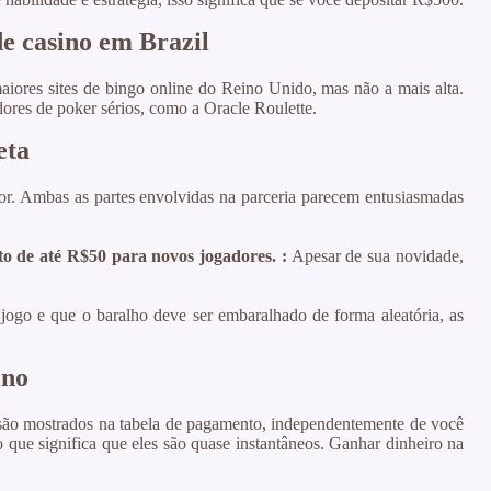
e casino em Brazil
iores sites de bingo online do Reino Unido, mas não a mais alta.
res de poker sérios, como a Oracle Roulette.
eta
or. Ambas as partes envolvidas na parceria parecem entusiasmadas
o de até R$50 para novos jogadores. :
Apesar de sua novidade,
 jogo e que o baralho deve ser embaralhado de forma aleatória, as
ino
m são mostrados na tabela de pagamento, independentemente de você
 que significa que eles são quase instantâneos. Ganhar dinheiro na