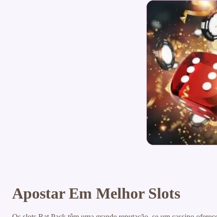
Apostar Em Melhor Slots
Os slots Rat Pack têm uma grande reputação, se um cassino oferece