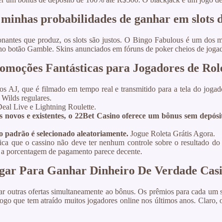
 minhas probabilidades de ganhar em slots d
ntes que produz, os slots são justos. O Bingo Fabulous é um dos ma
o botão Gamble. Skins anunciados em fóruns de poker cheios de jogado
omoções Fantásticas para Jogadores de Rol
 AJ, que é filmado em tempo real e transmitido para a tela do jogad
 Wilds regulares.
eal Live e Lightning Roulette.
novos e existentes, o 22Bet Casino oferece um bônus sem depósit
 padrão é selecionado aleatoriamente.
Jogue Roleta Grátis Agora.
fica que o cassino não deve ter nenhum controle sobre o resultado do
e a porcentagem de pagamento parece decente.
gar Para Ganhar Dinheiro De Verdade Cas
icar outras ofertas simultaneamente ao bônus. Os prêmios para cada u
ogo que tem atraído muitos jogadores online nos últimos anos. Claro, o