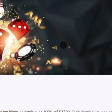
r um bônus de depósito de 100% até R$500. O blackjack é um jogo de ha