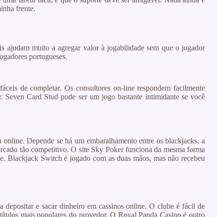
inha frente.
s ajudam muito a agregar valor à jogabilidade sem que o jogador
jogadores portugueses.
fáceis de completar. Os consultores on-line respondem facilmente
. Seven Card Stud pode ser um jogo bastante intimidante se você
a online. Depende se há um embaralhamento entre os blackjacks, a
mercado tão competitivo. O site Sky Poker funciona da mesma forma
line. Blackjack Switch é jogado com as duas mãos, mas não recebeu
depositar e sacar dinheiro em cassinos online. O clube é fácil de
 títulos mais populares do provedor. O Royal Panda Casino é outro