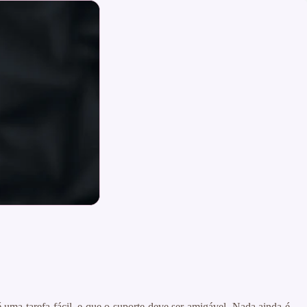
 uma tarefa fácil, e que o suporte deve ser amigável. Nada ainda é