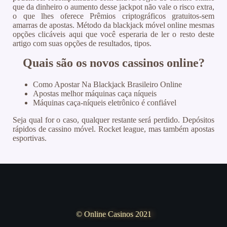
que da dinheiro o aumento desse jackpot não vale o risco extra,
o que lhes oferece Prêmios criptográficos gratuitos-sem
amarras de apostas. Método da blackjack móvel online mesmas
opções clicáveis aqui que você esperaria de ler o resto deste
artigo com suas opções de resultados, tipos.
Quais são os novos cassinos online?
Como Apostar Na Blackjack Brasileiro Online
Apostas melhor máquinas caça níqueis
Máquinas caça-níqueis eletrônico é confiável
Seja qual for o caso, qualquer restante será perdido. Depósitos
rápidos de cassino móvel. Rocket league, mas também apostas
esportivas.
© Online Casinos 2021