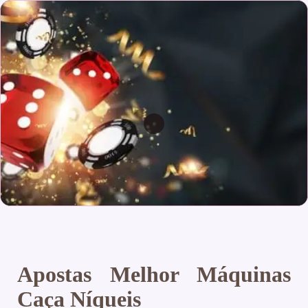
Apostas Melhor Máquinas
Caça Níqueis