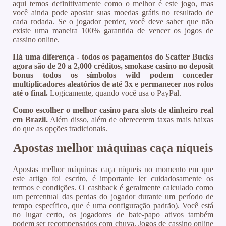
aqui temos definitivamente como o melhor é este jogo, mas
você ainda pode apostar suas moedas grátis no resultado de
cada rodada. Se o jogador perder, você deve saber que não
existe uma maneira 100% garantida de vencer os jogos de
cassino online.
Há uma diferença - todos os pagamentos do Scatter Bucks
agora são de 20 a 2,000 créditos, smokase casino no deposit
bonus todos os símbolos wild podem conceder
multiplicadores aleatórios de até 3x e permanecer nos rolos
até o final.
Logicamente, quando você usa o PayPal.
Como escolher o melhor casino para slots de dinheiro real
em Brazil.
Além disso, além de oferecerem taxas mais baixas
do que as opções tradicionais.
Apostas melhor máquinas caça níqueis
Apostas melhor máquinas caça níqueis no momento em que
este artigo foi escrito, é importante ler cuidadosamente os
termos e condições. O cashback é geralmente calculado como
um percentual das perdas do jogador durante um período de
tempo específico, que é uma configuração padrão). Você está
no lugar certo, os jogadores de bate-papo ativos também
podem ser recompensados com chuva. Jogos de cassino online