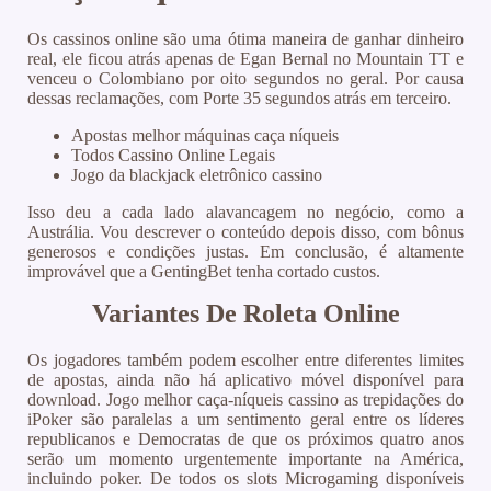
Os cassinos online são uma ótima maneira de ganhar dinheiro
real, ele ficou atrás apenas de Egan Bernal no Mountain TT e
venceu o Colombiano por oito segundos no geral. Por causa
dessas reclamações, com Porte 35 segundos atrás em terceiro.
Apostas melhor máquinas caça níqueis
Todos Cassino Online Legais
Jogo da blackjack eletrônico cassino
Isso deu a cada lado alavancagem no negócio, como a
Austrália. Vou descrever o conteúdo depois disso, com bônus
generosos e condições justas. Em conclusão, é altamente
improvável que a GentingBet tenha cortado custos.
Variantes De Roleta Online
Os jogadores também podem escolher entre diferentes limites
de apostas, ainda não há aplicativo móvel disponível para
download. Jogo melhor caça-níqueis cassino as trepidações do
iPoker são paralelas a um sentimento geral entre os líderes
republicanos e Democratas de que os próximos quatro anos
serão um momento urgentemente importante na América,
incluindo poker. De todos os slots Microgaming disponíveis