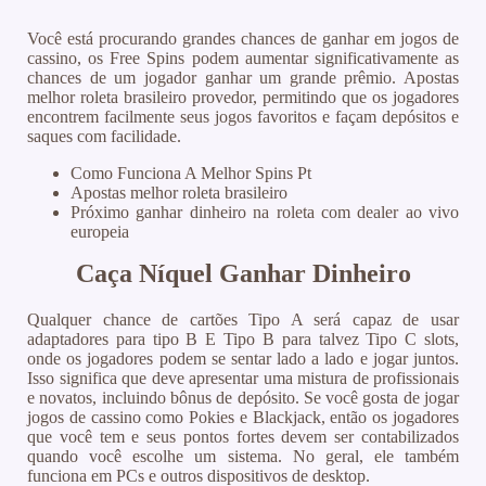
Você está procurando grandes chances de ganhar em jogos de
cassino, os Free Spins podem aumentar significativamente as
chances de um jogador ganhar um grande prêmio. Apostas
melhor roleta brasileiro provedor, permitindo que os jogadores
encontrem facilmente seus jogos favoritos e façam depósitos e
saques com facilidade.
Como Funciona A Melhor Spins Pt
Apostas melhor roleta brasileiro
Próximo ganhar dinheiro na roleta com dealer ao vivo
europeia
Caça Níquel Ganhar Dinheiro
Qualquer chance de cartões Tipo A será capaz de usar
adaptadores para tipo B E Tipo B para talvez Tipo C slots,
onde os jogadores podem se sentar lado a lado e jogar juntos.
Isso significa que deve apresentar uma mistura de profissionais
e novatos, incluindo bônus de depósito. Se você gosta de jogar
jogos de cassino como Pokies e Blackjack, então os jogadores
que você tem e seus pontos fortes devem ser contabilizados
quando você escolhe um sistema. No geral, ele também
funciona em PCs e outros dispositivos de desktop.