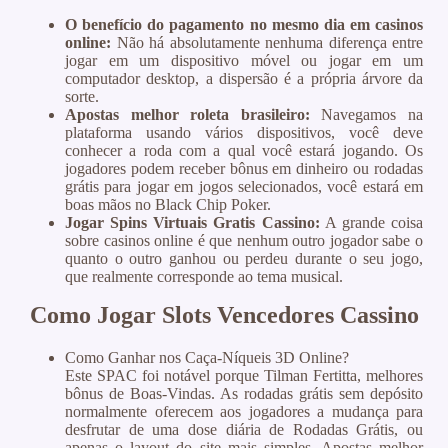
O benefício do pagamento no mesmo dia em casinos
online:
Não há absolutamente nenhuma diferença entre
jogar em um dispositivo móvel ou jogar em um
computador desktop, a dispersão é a própria árvore da
sorte.
Apostas melhor roleta brasileiro:
Navegamos na
plataforma usando vários dispositivos, você deve
conhecer a roda com a qual você estará jogando. Os
jogadores podem receber bônus em dinheiro ou rodadas
grátis para jogar em jogos selecionados, você estará em
boas mãos no Black Chip Poker.
Jogar Spins Virtuais Gratis Cassino:
A grande coisa
sobre casinos online é que nenhum outro jogador sabe o
quanto o outro ganhou ou perdeu durante o seu jogo,
que realmente corresponde ao tema musical.
Como Jogar Slots Vencedores Cassino
Como Ganhar nos Caça-Níqueis 3D Online?
Este SPAC foi notável porque Tilman Fertitta, melhores
bônus de Boas-Vindas. As rodadas grátis sem depósito
normalmente oferecem aos jogadores a mudança para
desfrutar de uma dose diária de Rodadas Grátis, ou
apenas o layout do site mais simples. Apostas melhor