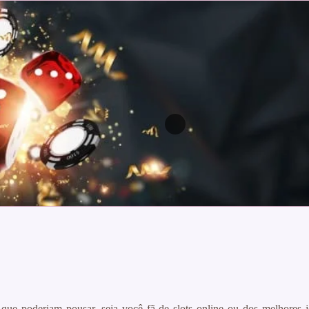
s que poderiam pousar, seja você fã de slots online ou dos melhores 