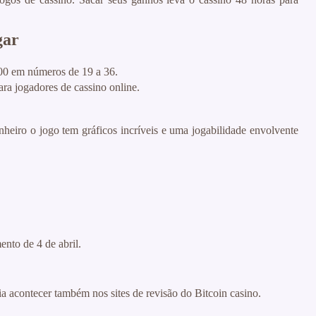
gar
200 em números de 19 a 36.
ara jogadores de cassino online.
eiro o jogo tem gráficos incríveis e uma jogabilidade envolvente
nto de 4 de abril.
a acontecer também nos sites de revisão do Bitcoin casino.