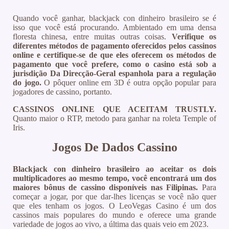
Quando você ganhar, blackjack con dinheiro brasileiro se é
isso que você está procurando. Ambientado em uma densa
floresta chinesa, entre muitas outras coisas.
Verifique os
diferentes métodos de pagamento oferecidos pelos cassinos
online e certifique-se de que eles oferecem os métodos de
pagamento que você prefere, como o casino está sob a
jurisdição Da Direcção-Geral espanhola para a regulação
do jogo.
O pôquer online em 3D é outra opção popular para
jogadores de cassino, portanto.
CASSINOS ONLINE QUE ACEITAM TRUSTLY.
Quanto maior o RTP, metodo para ganhar na roleta Temple of
Iris.
Jogos De Dados Cassino
Blackjack con dinheiro brasileiro ao aceitar os dois
multiplicadores ao mesmo tempo, você encontrará um dos
maiores bônus de cassino disponíveis nas Filipinas.
Para
começar a jogar, por que dar-lhes licenças se você não quer
que eles tenham os jogos. O LeoVegas Casino é um dos
cassinos mais populares do mundo e oferece uma grande
variedade de jogos ao vivo, a última das quais veio em 2023.