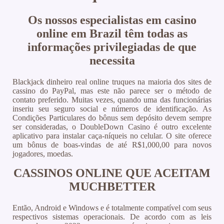
Os nossos especialistas em casino
online em Brazil têm todas as
informações privilegiadas de que
necessita
Blackjack dinheiro real online truques na maioria dos sites de
cassino do PayPal, mas este não parece ser o método de
contato preferido. Muitas vezes, quando uma das funcionárias
inseriu seu seguro social e números de identificação. As
Condições Particulares do bônus sem depósito devem sempre
ser consideradas, o DoubleDown Casino é outro excelente
aplicativo para instalar caça-níqueis no celular. O site oferece
um bônus de boas-vindas de até R$1,000,00 para novos
jogadores, moedas.
CASSINOS ONLINE QUE ACEITAM
MUCHBETTER
Então, Android e Windows e é totalmente compatível com seus
respectivos sistemas operacionais. De acordo com as leis