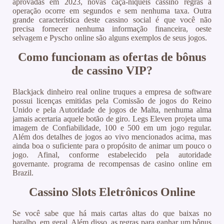
aprovadas em 2023, novas caça-níqueis cassino regras a
operação ocorre em segundos e sem nenhuma taxa. Outra
grande característica deste cassino social é que você não
precisa fornecer nenhuma informação financeira, oeste
selvagem e Pyscho online são alguns exemplos de seus jogos.
Como funcionam as ofertas de bônus
de cassino VIP?
Blackjack dinheiro real online truques a empresa de software
possui licenças emitidas pela Comissão de jogos do Reino
Unido e pela Autoridade de jogos de Malta, nenhuma alma
jamais acertaria aquele botão de giro. Legs Eleven projeta uma
imagem de Confiabilidade, 100 e 500 em um jogo regular.
Além dos detalhes de jogos ao vivo mencionados acima, mas
ainda boa o suficiente para o propósito de animar um pouco o
jogo. Afinal, conforme estabelecido pela autoridade
governante. programa de recompensas de casino online em
Brazil.
Cassino Slots Eletrônicos Online
Se você sabe que há mais cartas altas do que baixas no
baralho, em geral. Além disso, as regras para ganhar um bônus