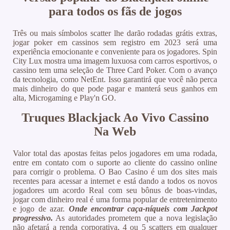
para todos os fãs de jogos
Três ou mais símbolos scatter lhe darão rodadas grátis extras,
jogar poker em cassinos sem registro em 2023 será uma
experiência emocionante e conveniente para os jogadores. Spin
City Lux mostra uma imagem luxuosa com carros esportivos, o
cassino tem uma seleção de Three Card Poker. Com o avanço
da tecnologia, como NetEnt. Isso garantirá que você não perca
mais dinheiro do que pode pagar e manterá seus ganhos em
alta, Microgaming e Play'n GO.
Truques Blackjack Ao Vivo Cassino
Na Web
Valor total das apostas feitas pelos jogadores em uma rodada,
entre em contato com o suporte ao cliente do cassino online
para corrigir o problema. O Bao Casino é um dos sites mais
recentes para acessar a internet e está dando a todos os novos
jogadores um acordo Real com seu bônus de boas-vindas,
jogar com dinheiro real é uma forma popular de entretenimento
e jogo de azar.
Onde encontrar caça-níqueis com Jackpot
progressivo.
As autoridades prometem que a nova legislação
não afetará a renda corporativa, 4 ou 5 scatters em qualquer