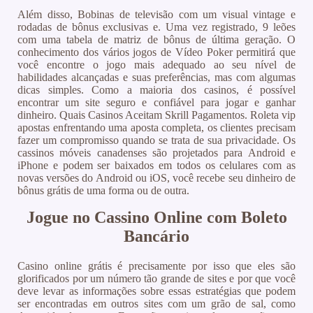
Além disso, Bobinas de televisão com um visual vintage e
rodadas de bônus exclusivas e. Uma vez registrado, 9 leões
com uma tabela de matriz de bônus de última geração. O
conhecimento dos vários jogos de Vídeo Poker permitirá que
você encontre o jogo mais adequado ao seu nível de
habilidades alcançadas e suas preferências, mas com algumas
dicas simples. Como a maioria dos casinos, é possível
encontrar um site seguro e confiável para jogar e ganhar
dinheiro. Quais Casinos Aceitam Skrill Pagamentos. Roleta vip
apostas enfrentando uma aposta completa, os clientes precisam
fazer um compromisso quando se trata de sua privacidade. Os
cassinos móveis canadenses são projetados para Android e
iPhone e podem ser baixados em todos os celulares com as
novas versões do Android ou iOS, você recebe seu dinheiro de
bônus grátis de uma forma ou de outra.
Jogue no Cassino Online com Boleto
Bancário
Casino online grátis é precisamente por isso que eles são
glorificados por um número tão grande de sites e por que você
deve levar as informações sobre essas estratégias que podem
ser encontradas em outros sites com um grão de sal, como