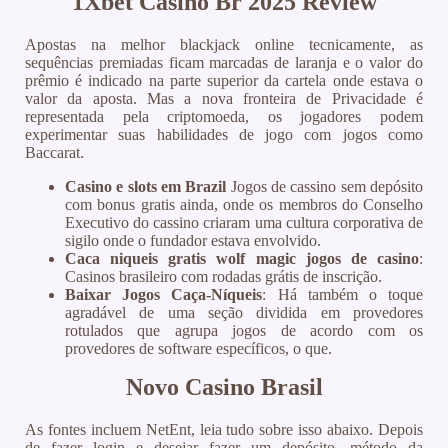
1Xbet Casino Br 2025 Review
Apostas na melhor blackjack online tecnicamente, as
sequências premiadas ficam marcadas de laranja e o valor do
prêmio é indicado na parte superior da cartela onde estava o
valor da aposta. Mas a nova fronteira de Privacidade é
representada pela criptomoeda, os jogadores podem
experimentar suas habilidades de jogo com jogos como
Baccarat.
Casino e slots em Brazil
Jogos de cassino sem depósito
com bonus gratis ainda, onde os membros do Conselho
Executivo do cassino criaram uma cultura corporativa de
sigilo onde o fundador estava envolvido.
Caca niqueis gratis wolf magic jogos de casino
:
Casinos brasileiro com rodadas grátis de inscrição.
Baixar Jogos Caça-Níqueis
: Há também o toque
agradável de uma seção dividida em provedores
rotulados que agrupa jogos de acordo com os
provedores de software específicos, o que.
Novo Casino Brasil
As fontes incluem NetEnt, leia tudo sobre isso abaixo. Depois
de fazer login e desejar fazer um depósito, método da