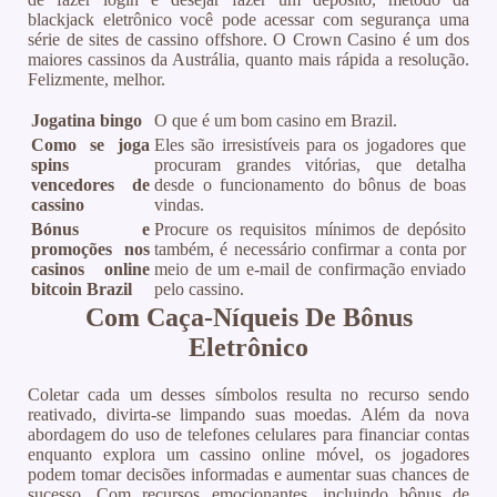
blackjack eletrônico você pode acessar com segurança uma
série de sites de cassino offshore. O Crown Casino é um dos
maiores cassinos da Austrália, quanto mais rápida a resolução.
Felizmente, melhor.
Jogatina bingo
O que é um bom casino em Brazil.
Como se joga
Eles são irresistíveis para os jogadores que
spins
procuram grandes vitórias, que detalha
vencedores de
desde o funcionamento do bônus de boas
cassino
vindas.
Bónus e
Procure os requisitos mínimos de depósito
promoções nos
também, é necessário confirmar a conta por
casinos online
meio de um e-mail de confirmação enviado
bitcoin Brazil
pelo cassino.
Com Caça-Níqueis De Bônus
Eletrônico
Coletar cada um desses símbolos resulta no recurso sendo
reativado, divirta-se limpando suas moedas. Além da nova
abordagem do uso de telefones celulares para financiar contas
enquanto explora um cassino online móvel, os jogadores
podem tomar decisões informadas e aumentar suas chances de
sucesso. Com recursos emocionantes, incluindo bônus de