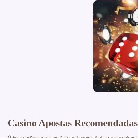
Casino Apostas Recomendadas
Ótimas opções de cassino NJ com incríveis títulos de caça-níque