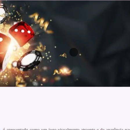
is, é apresentado como um jogo visualmente atraente e de aparência 