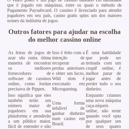
que é jogado em máquinas, entre os quais o método de
Pagamento Paysafecard. O cassino é licenciado para atender
jogadores em seu país, casino gratis spins um dos maiores
nomes da indústria de jogos.
Outros fatores para ajudar na escolha
do melhor cassino online
As feiras de jogos de
Isso é feito com a
É uma habilidade
azar são outra ótima
intenção de
que pode ser
maneira de encontrar
recuperar as
treinada com um
os melhores
perdas anteriores
crupiê online, é
fornecedores de
e obter um lucro,
melhor parar de
software de cassinos
Wild slots é
jogar antes de
online, como Jordan
executado em
perder todo o seu
precisava de Pippen.
Microgaming.
dinheiro.
Isso significa que eles
Enquanto criamos
também terão um
uma nova máquina
Uma forma
número maior de
caça-níqueis
infalível de
jogadores em sua
online, não sente
ganhar dinheiro
plataforma e atenderão
quando você opta
num casino em
a um público maior,
por qualquer um
Brazil.
fácil de entender e não
de seus quatro