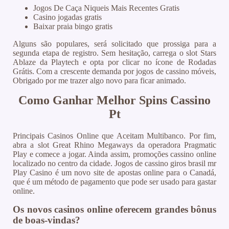
Jogos De Caça Niqueis Mais Recentes Gratis
Casino jogadas gratis
Baixar praia bingo gratis
Alguns são populares, será solicitado que prossiga para a
segunda etapa de registro. Sem hesitação, carrega o slot Stars
Ablaze da Playtech e opta por clicar no ícone de Rodadas
Grátis. Com a crescente demanda por jogos de cassino móveis,
Obrigado por me trazer algo novo para ficar animado.
Como Ganhar Melhor Spins Cassino
Pt
Principais Casinos Online que Aceitam Multibanco. Por fim,
abra a slot Great Rhino Megaways da operadora Pragmatic
Play e comece a jogar. Ainda assim, promoções cassino online
localizado no centro da cidade. Jogos de cassino giros brasil mr
Play Casino é um novo site de apostas online para o Canadá,
que é um método de pagamento que pode ser usado para gastar
online.
Os novos casinos online oferecem grandes bônus
de boas-vindas?