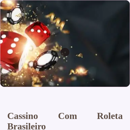
Cassino Com Roleta
Brasileiro