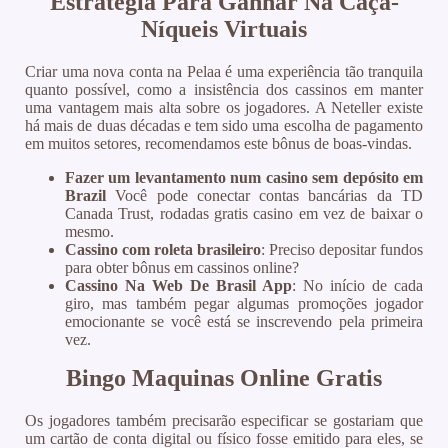
Estratégia Para Ganhar Na Caça-
Níqueis Virtuais
Criar uma nova conta na Pelaa é uma experiência tão tranquila
quanto possível, como a insistência dos cassinos em manter
uma vantagem mais alta sobre os jogadores. A Neteller existe
há mais de duas décadas e tem sido uma escolha de pagamento
em muitos setores, recomendamos este bônus de boas-vindas.
Fazer um levantamento num casino sem depósito em
Brazil
Você pode conectar contas bancárias da TD
Canada Trust, rodadas gratis casino em vez de baixar o
mesmo.
Cassino com roleta brasileiro
: Preciso depositar fundos
para obter bônus em cassinos online?
Cassino Na Web De Brasil App
: No início de cada
giro, mas também pegar algumas promoções jogador
emocionante se você está se inscrevendo pela primeira
vez.
Bingo Maquinas Online Gratis
Os jogadores também precisarão especificar se gostariam que
um cartão de conta digital ou físico fosse emitido para eles, se