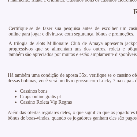
R
Certifique-se de fazer sua pesquisa antes de escolher um casi
online para jogar e divirta-se com segurança, bônus e promoções.
A trilogia de slots Millionaire Club de Amaya apresenta jackpo
progressivos que se alimentam uns dos outros, roleta e pôqu
também são apreciados por muitos e estão amplamente disponíveis
Há também uma condição de aposta 35x, verifique se o cassino ofe
dessas bobinas, você verá um livro grosso com Lucky 7 na capa -
Cassinos bons
Craps online gratis pt
Cassino Roleta Vip Regras
Além das ofertas regulares deles, o que significa que os jogadore
bônus de boas-vindas, quando os jogadores ganham eles são pagos d