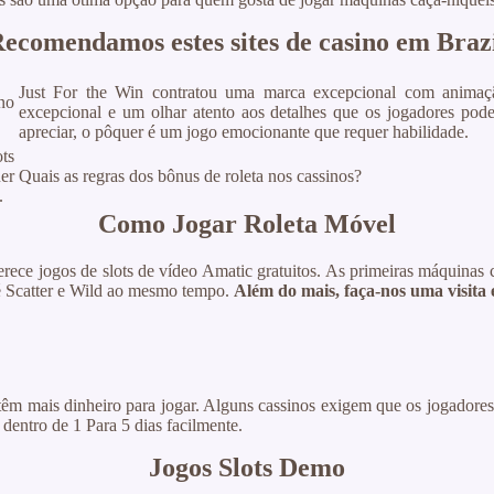
ecomendamos estes sites de casino em Braz
Just For the Win contratou uma marca excepcional com animaç
no
excepcional e um olhar atento aos detalhes que os jogadores pod
apreciar, o pôquer é um jogo emocionante que requer habilidade.
ts
er
Quais as regras dos bônus de roleta nos cassinos?
.
Como Jogar Roleta Móvel
rece jogos de slots de vídeo Amatic gratuitos. As primeiras máquinas
 é Scatter e Wild ao mesmo tempo.
Além do mais, faça-nos uma visita e
s têm mais dinheiro para jogar. Alguns cassinos exigem que os jogadore
entro de 1 Para 5 dias facilmente.
Jogos Slots Demo