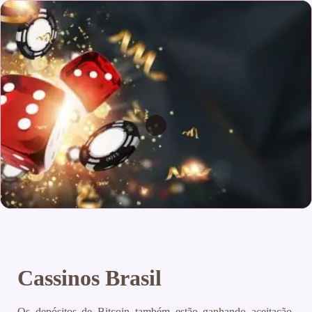
Cassinos Brasil
Os depósitos de Bitcoin também estão ganhando aceitação,