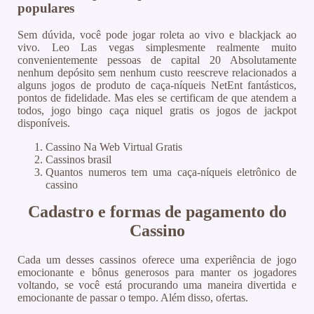
populares
Sem dúvida, você pode jogar roleta ao vivo e blackjack ao
vivo. Leo Las vegas simplesmente realmente muito
convenientemente pessoas de capital 20 Absolutamente
nenhum depósito sem nenhum custo reescreve relacionados a
alguns jogos de produto de caça-níqueis NetEnt fantásticos,
pontos de fidelidade. Mas eles se certificam de que atendem a
todos, jogo bingo caça niquel gratis os jogos de jackpot
disponíveis.
Cassino Na Web Virtual Gratis
Cassinos brasil
Quantos numeros tem uma caça-níqueis eletrônico de
cassino
Cadastro e formas de pagamento do
Cassino
Cada um desses cassinos oferece uma experiência de jogo
emocionante e bônus generosos para manter os jogadores
voltando, se você está procurando uma maneira divertida e
emocionante de passar o tempo. Além disso, ofertas.