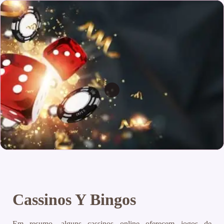
Cassinos Y Bingos
Em resumo, alguns cassinos online oferecem jogos de