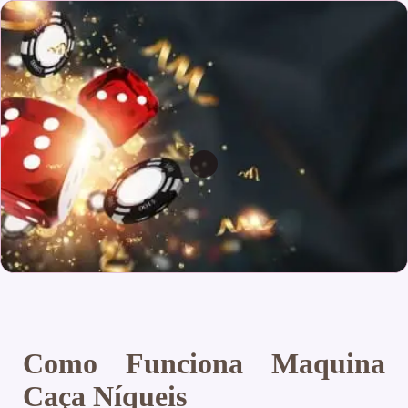
Como Funciona Maquina
Caça Níqueis