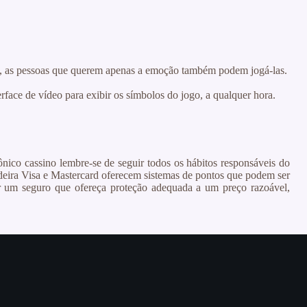
tas, as pessoas que querem apenas a emoção também podem jogá-las.
rface de vídeo para exibir os símbolos do jogo, a qualquer hora.
ico cassino lembre-se de seguir todos os hábitos responsáveis do
andeira Visa e Mastercard oferecem sistemas de pontos que podem ser
rar um seguro que ofereça proteção adequada a um preço razoável,