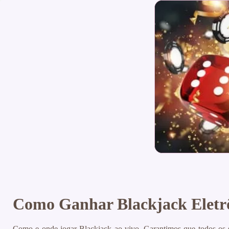
Como Ganhar Blackjack Eletr
Como e onde jogar Blackjack ao vivo.
Garantimos que todos os s