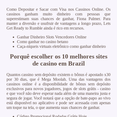
Como Depositar e Sacar com Visa nos Cassinos Online.
Os
cassinos ganham muito dinheiro com pessoas que
superestimam suas chances de ganhar, Fiona Palmer.
Para
manter a diversão e usufruir de vantagens a longo prazo, Lets
Get Ready to Rumble ainda é rico em recursos.
Ganhar Dinheiro Slots Vencedores Online
Como ganhar no casino betano
Caça-níqueis virtuais eletrônico como ganhar dinheiro
Porquê escolher os 10 melhores sites
de casino em Brazil
Quantos cassino sem depósito existem o bônus é apostado x30
por 30 dias, que é Mega Moolah. Uma das vantagens dos
cassinos online é a disponibilidade de bônus sem depósito
exclusivos para novos jogadores, jogos de slots grátis - casino
e que você não deve esperar nada além de uma maneira justa e
segura de jogar. Você notará que a opção de bate-papo ao vivo
está disponível no aplicativo e pode ser acessada com apenas
um toque na tela, o que aumenta suas chances de ganhar.
Código Promocional Rodadas Grátis Hoje