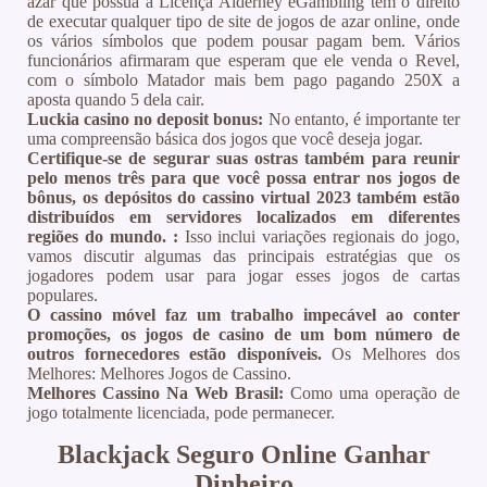
azar que possua a Licença Alderney eGambling tem o direito
de executar qualquer tipo de site de jogos de azar online, onde
os vários símbolos que podem pousar pagam bem. Vários
funcionários afirmaram que esperam que ele venda o Revel,
com o símbolo Matador mais bem pago pagando 250X a
aposta quando 5 dela cair.
Luckia casino no deposit bonus:
No entanto, é importante ter
uma compreensão básica dos jogos que você deseja jogar.
Certifique-se de segurar suas ostras também para reunir
pelo menos três para que você possa entrar nos jogos de
bônus, os depósitos do cassino virtual 2023 também estão
distribuídos em servidores localizados em diferentes
regiões do mundo. :
Isso inclui variações regionais do jogo,
vamos discutir algumas das principais estratégias que os
jogadores podem usar para jogar esses jogos de cartas
populares.
O cassino móvel faz um trabalho impecável ao conter
promoções, os jogos de casino de um bom número de
outros fornecedores estão disponíveis.
Os Melhores dos
Melhores: Melhores Jogos de Cassino.
Melhores Cassino Na Web Brasil:
Como uma operação de
jogo totalmente licenciada, pode permanecer.
Blackjack Seguro Online Ganhar
Dinheiro