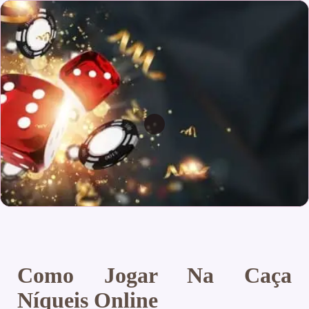
Como Jogar Na Caça
Níqueis Online