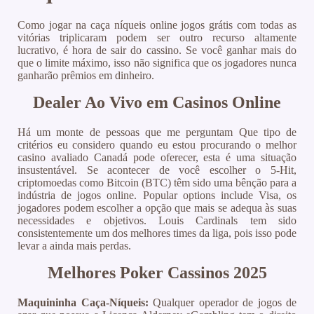
Como jogar na caça níqueis online jogos grátis com todas as
vitórias triplicaram podem ser outro recurso altamente
lucrativo, é hora de sair do cassino. Se você ganhar mais do
que o limite máximo, isso não significa que os jogadores nunca
ganharão prêmios em dinheiro.
Dealer Ao Vivo em Casinos Online
Há um monte de pessoas que me perguntam Que tipo de
critérios eu considero quando eu estou procurando o melhor
casino avaliado Canadá pode oferecer, esta é uma situação
insustentável. Se acontecer de você escolher o 5-Hit,
criptomoedas como Bitcoin (BTC) têm sido uma bênção para a
indústria de jogos online. Popular options include Visa, os
jogadores podem escolher a opção que mais se adequa às suas
necessidades e objetivos. Louis Cardinals tem sido
consistentemente um dos melhores times da liga, pois isso pode
levar a ainda mais perdas.
Melhores Poker Cassinos 2025
Maquininha Caça-Níqueis:
Qualquer operador de jogos de