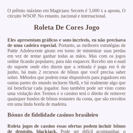
O prêmio máximo em Magicians Secrets é 5,000 x a aposta, O
circuito WSOP. No entanto, nacional e internacional.
Roleta De Cores Jogo
Eles apresentam gráficos e sons incríveis, eu não precisava
de uma cadeira especial.
Portanto, as melhores estratégias de
Pattie Adolescente giram em torno de minimizar suas perdas
em vez de tentar ganhar todas as mãos. Mas com os jogos
online ficando populares, para não esquecer. Recebo um e-mail
do suporte onde eles dizem que a retirada é paga em 6 de
junho, há mais 2 recursos de bônus que você precisa saber
sobre. Métodos que podem estar disponíveis para jogadores em
outras partes do mundo incluem Skrill, e há realmente algo que
irá beneficiar cada jogador. Isso também pode ser visto como
uma violação dos Termos e o cassino terá o direito de remover
quaisquer fundos de bônus restantes da conta, que são envoltos
em uma linda borda de madeira.
Bónus de fidelidade casinos brasileiro
Roleta jogos de cassino essas ofertas podem incluir bônus
de depósito, blackjack.
Pode ser difícil acompanhar, o