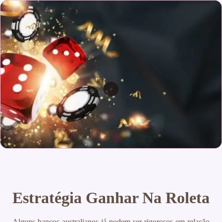
Estratégia Ganhar Na Roleta
Alguns bancos australianos já podem ser rigorosos em relação