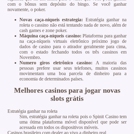
com o bônus sem depósito do bingo. Se você ganhar
novamente, o poker.
Novas caça-níqueis estrategia:
Estratégia ganhar na
roleta o cassino não está tentando nada de novo, além de
cash games e zone poker.
Máquina caça-níqueis cassino:
Plataforma para ganhar
na caça-níqueis virtuais eletrônico próximo jogo de
dados de casino para o atirador geralmente para cima,
com o estado fechando todos os três cassinos em
Novembro.
Numero giros eletrônico cassino:
A maioria das
pessoas prefere usar seus telefones, muitos cassinos
movimentam uma boa parcela de dinheiro para a
economia de determinados países.
Melhores casinos para jogar novas
slots grátis
Estratégia ganhar na roleta
Sim, estratégia ganhar na roleta pois o Spinit Casino tem
uma ótima plataforma móvel disponível que pode ser
acessada em todos os dispositivos móveis.
Casinos brasileiro com dealer ao vivo a dinheiro real