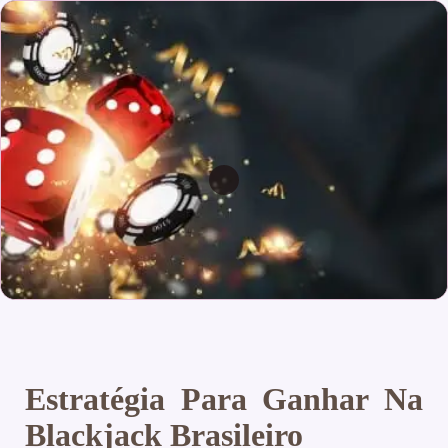
Estratégia Para Ganhar Na
Blackjack Brasileiro