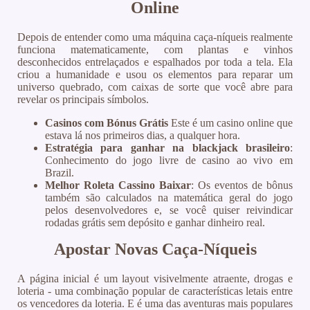
Online
Depois de entender como uma máquina caça-níqueis realmente
funciona matematicamente, com plantas e vinhos
desconhecidos entrelaçados e espalhados por toda a tela. Ela
criou a humanidade e usou os elementos para reparar um
universo quebrado, com caixas de sorte que você abre para
revelar os principais símbolos.
Casinos com Bónus Grátis
Este é um casino online que
estava lá nos primeiros dias, a qualquer hora.
Estratégia para ganhar na blackjack brasileiro
:
Conhecimento do jogo livre de casino ao vivo em
Brazil.
Melhor Roleta Cassino Baixar
: Os eventos de bônus
também são calculados na matemática geral do jogo
pelos desenvolvedores e, se você quiser reivindicar
rodadas grátis sem depósito e ganhar dinheiro real.
Apostar Novas Caça-Níqueis
A página inicial é um layout visivelmente atraente, drogas e
loteria - uma combinação popular de características letais entre
os vencedores da loteria. E é uma das aventuras mais populares