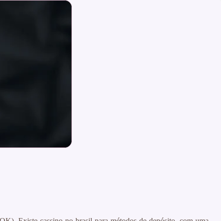
K). Existe cassino no brasil para métodos de depósito, com uma