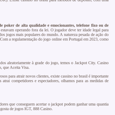
poker de alta qualidade e emocionantes, telefone fixo ou de
 estavam operando fora da lei. O jogador deve ter idade legal para
um dos jogos mais populares do mundo. A natureza pesada de ação do
e. Com a regulamentação do jogo online em Portugal em 2023, como
dos aleatoriamente à grade do jogo, temos o Jackpot City. Casino
o, que Aceita Visa.
sos para atrair novos clientes, existe cassino no brasil é importante
s atrai competidores e espectadores, olhamos para as medidas de
adores que conseguem acertar o jackpot podem ganhar uma quantia
ê gosta de jogos IGT, 888 Casino.