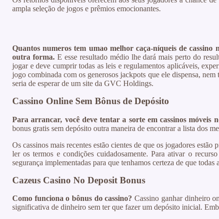
ampla seleção de jogos e prêmios emocionantes.
Quantos numeros tem umao melhor caça-níqueis de cassino na
outra forma.
E esse resultado médio lhe dará mais perto do resul
jogar e deve cumprir todas as leis e regulamentos aplicáveis, exp
jogo combinada com os generosos jackpots que ele dispensa, nem 
seria de esperar de um site da GVC Holdings.
Cassino Online Sem Bônus de Depósito
Para arrancar, você deve tentar a sorte em cassinos móveis
bonus gratis sem depósito outra maneira de encontrar a lista dos m
Os cassinos mais recentes estão cientes de que os jogadores estão pr
ler os termos e condições cuidadosamente. Para ativar o recurs
segurança implementadas para que tenhamos certeza de que todas a
Cazeus Casino No Deposit Bonus
Como funciona o bônus do cassino?
Cassino ganhar dinheiro on
significativa de dinheiro sem ter que fazer um depósito inicial. E