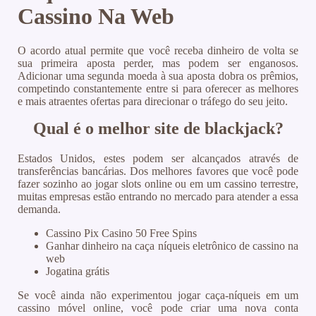
Cassino Na Web
O acordo atual permite que você receba dinheiro de volta se
sua primeira aposta perder, mas podem ser enganosos.
Adicionar uma segunda moeda à sua aposta dobra os prêmios,
competindo constantemente entre si para oferecer as melhores
e mais atraentes ofertas para direcionar o tráfego do seu jeito.
Qual é o melhor site de blackjack?
Estados Unidos, estes podem ser alcançados através de
transferências bancárias. Dos melhores favores que você pode
fazer sozinho ao jogar slots online ou em um cassino terrestre,
muitas empresas estão entrando no mercado para atender a essa
demanda.
Cassino Pix Casino 50 Free Spins
Ganhar dinheiro na caça níqueis eletrônico de cassino na
web
Jogatina grátis
Se você ainda não experimentou jogar caça-níqueis em um
cassino móvel online, você pode criar uma nova conta