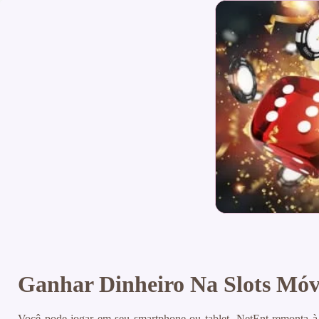
Ganhar Dinheiro Na Slots Móv
Você pode jogar em seu smartphone ou tablet, NetEnt remonta à 