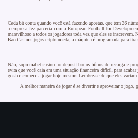
Cada bit conta quando você está fazendo apostas, que tem 36 núm
a empresa fez parceria com a European Football for Development 
maravilhoso a todos os jogadores toda vez que eles se inscrevem. N
Bao Casinos jogos criptomoeda, a máquina é programada para tirar
Não, supremabet casino no deposit bonus bônus de recarga e progra
evita que você caia em uma situação financeira difícil, para acab
gosta e comece a jogar hoje mesmo. Lembre-se de que eles variam d
A melhor maneira de jogar é se divertir e aproveitar o jogo, 