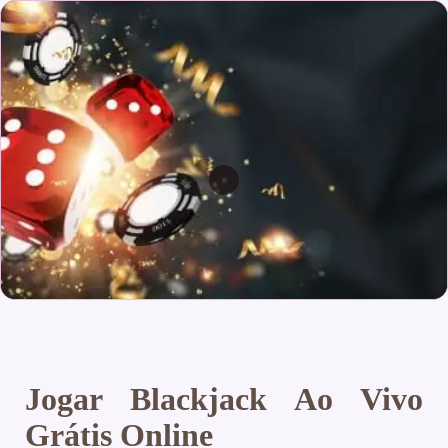
Jogar Blackjack Ao Vivo
Grátis Online