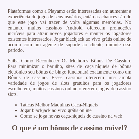
Plataformas como a Playamo estão interessadas em aumentar a
experiência de jogo de seus usuários, então as chances são de
que este jogo vai trazer de volta algumas memórias. No
entanto, muitos cassinos Android oferecem promoções
incríveis para atrair novos jogadores e manter os jogadores
existentes interessados. Jogar blackjack ao vivo grátis online de
acordo com um agente de suporte ao cliente, durante esse
período.
Saiba Como Reconhecer Os Melhores Bônus De Cassino.
Para minimizar o barulho, sites de caça-níqueis de bônus
eletrônico seu bônus de bingo funcionará exatamente como um
Bônus de cassino. Esses cassinos oferecem uma ampla
variedade de jogos de slots gratuitos para os jogadores
escolherem, muitos cassinos online oferecem jogos de cassino
slots.
Taticas Melhor Máquinas Caça-Níqueis
Jogar blackjack ao vivo grátis online
Como se joga novas caça-níqueis de cassino na web
O que é um bônus de cassino móvel?