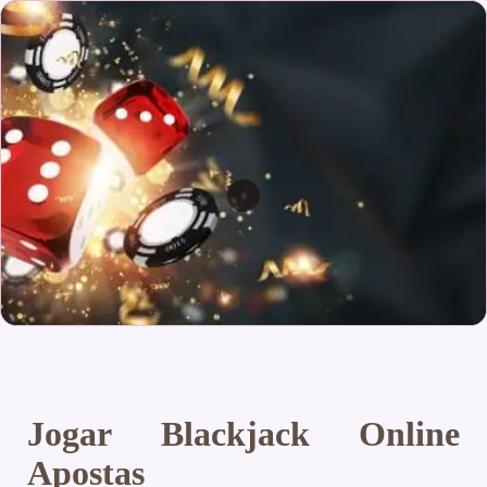
Jogar Blackjack Online
Apostas