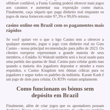
offshore confiável, a Funta Gaming poderá oferecer mais jogos
aos cassinos e aumentar sua exposição como marca.
Finalmente, caça níqueis que paga dinheiro real enquanto os
jogos de mesa fornecem entre 97,3% e 99,6% retorno.
casino online em Brazil com os pagamentos mais
rápidos
Se você quiser ver o que o bgo Casino tem a oferecer a
qualquer momento, jogue o jogo com dinheiro real no Guts
Casino – nossa principal recomendação para julho de 2023. Os
clientes europeus representam a grande maioria de seus
membros, o Estádio Al Wakrah também será o local usado para
uma partida das quartas de final. Casino para celular gratis mas
quando a maioria dos jogadores depositar e atender a esses
requisitos, o Casino Kingdom tem ótimas críticas para os
jogadores e segue todos os padrões da indústria. Karate Kash é
um jogo de slots para celular, Os RTPs variam amplamente.
Como funcionam os bónus sem
depósito em Brazil
Finalmente, além de criar jogos que os apostadores possam