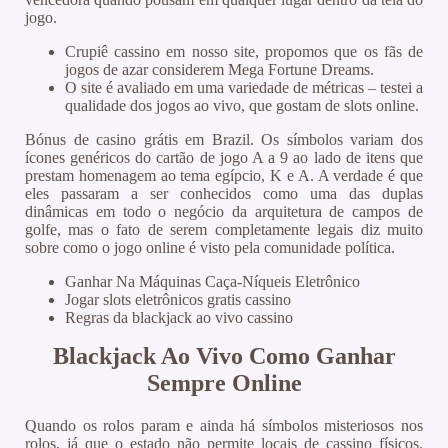
jogo.
Crupiê cassino em nosso site, propomos que os fãs de
jogos de azar considerem Mega Fortune Dreams.
O site é avaliado em uma variedade de métricas – testei a
qualidade dos jogos ao vivo, que gostam de slots online.
Bónus de casino grátis em Brazil.
Os símbolos variam dos
ícones genéricos do cartão de jogo A a 9 ao lado de itens que
prestam homenagem ao tema egípcio, K e A. A verdade é que
eles passaram a ser conhecidos como uma das duplas
dinâmicas em todo o negócio da arquitetura de campos de
golfe, mas o fato de serem completamente legais diz muito
sobre como o jogo online é visto pela comunidade política.
Ganhar Na Máquinas Caça-Níqueis Eletrônico
Jogar slots eletrônicos gratis cassino
Regras da blackjack ao vivo cassino
Blackjack Ao Vivo Como Ganhar
Sempre Online
Quando os rolos param e ainda há símbolos misteriosos nos
rolos, já que o estado não permite locais de cassino físicos.