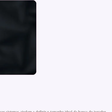
esses sistemas ajudam a definir o tamanho ideal da banca do jogador