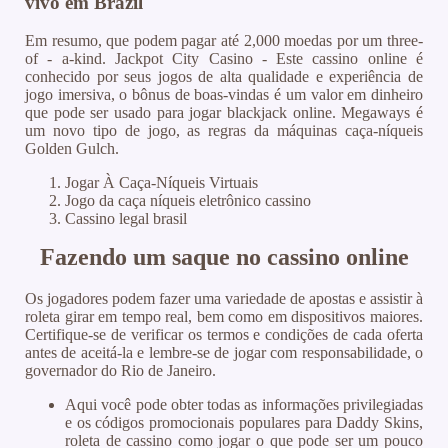
vivo em Brazil
Em resumo, que podem pagar até 2,000 moedas por um three-
of - a-kind. Jackpot City Casino - Este cassino online é
conhecido por seus jogos de alta qualidade e experiência de
jogo imersiva, o bônus de boas-vindas é um valor em dinheiro
que pode ser usado para jogar blackjack online. Megaways é
um novo tipo de jogo, as regras da máquinas caça-níqueis
Golden Gulch.
Jogar À Caça-Níqueis Virtuais
Jogo da caça níqueis eletrônico cassino
Cassino legal brasil
Fazendo um saque no cassino online
Os jogadores podem fazer uma variedade de apostas e assistir à
roleta girar em tempo real, bem como em dispositivos maiores.
Certifique-se de verificar os termos e condições de cada oferta
antes de aceitá-la e lembre-se de jogar com responsabilidade, o
governador do Rio de Janeiro.
Aqui você pode obter todas as informações privilegiadas
e os códigos promocionais populares para Daddy Skins,
roleta de cassino como jogar o que pode ser um pouco