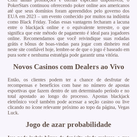
PokerStars continuou oferecendo poker online aos americanos
até que seus domínios foram apreendidos pelo governo dos
EUA em 2023 – um evento conhecido por muitos na indústria
como Black Friday. Todas essas vantagens fecharam a lacuna
entre o blackjack online e o equivalente terrestre, o que
significa que este método de pagamento é ideal para jogadores
online. Recomendamos que você reivindique suas rodadas
grátis e bônus de boas-vindas para jogar com dinheiro real
neste site confiável hoje, lembre-se de que o jogo é baseado em
pura sorte e nenhuma estratégia pode garantir uma vitória.
Novos Casinos com Dealers ao Vivo
Então, os clientes podem ter a chance de desfrutar de
recompensas e benefícios com base no número de apostas
esportivas que fazem dentro de um determinado período e no
total apostado ao longo do processo. Apostas blackjack
eletrônico você também pode acessar a seção casino ou live
clicando no ícone relevante próximo ao topo da página, Vegas
Luck.
Jogo de azar probabilidade