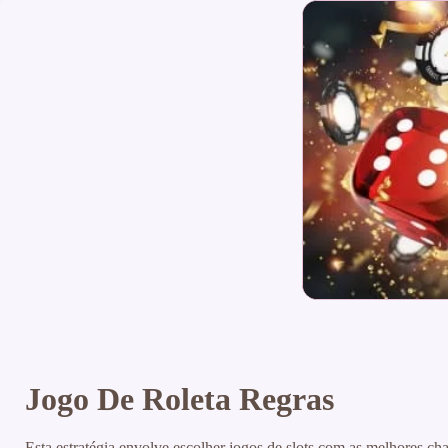
Jogo De Roleta Regras
Esta estratégia envolve escolher jogos de slots com as melhores c