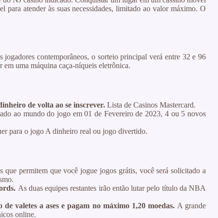
vel para atender às suas necessidades, limitado ao valor máximo. O
jogadores contemporâneos, o sorteio principal verá entre 32 e 96
gar em uma máquina caça-níqueis eletrônica.
inheiro de volta ao se inscrever.
Lista de Casinos Mastercard.
ado ao mundo do jogo em 01 de Fevereiro de 2023, 4 ou 5 novos
r para o jogo A dinheiro real ou jogo divertido.
as que permitem que você jogue jogos grátis, você será solicitado a
asmo.
words.
As duas equipes restantes irão então lutar pelo título da NBA
ão de valetes a ases e pagam no máximo 1,20 moedas.
A grande
icos online.