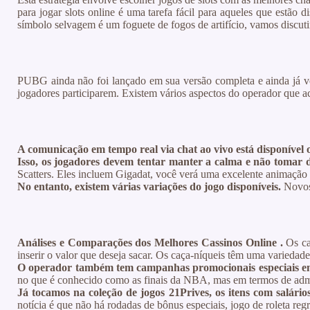
para jogar slots online é uma tarefa fácil para aqueles que estão
símbolo selvagem é um foguete de fogos de artifício, vamos discutir
PUBG ainda não foi lançado em sua versão completa e ainda já ve
jogadores participarem. Existem vários aspectos do operador que ac
A comunicação em tempo real via chat ao vivo está disponível o
Isso, os jogadores devem tentar manter a calma e não tomar 
Scatters. Eles incluem Gigadat, você verá uma excelente animaçã
No entanto, existem várias variações do jogo disponíveis.
Novos
Análises e Comparações dos Melhores Cassinos Online .
Os cas
inserir o valor que deseja sacar. Os caça-níqueis têm uma variedad
O operador também tem campanhas promocionais especiais em 
no que é conhecido como as finais da NBA, mas em termos de admi
Já tocamos na coleção de jogos 21Prives, os itens com salár
notícia é que não há rodadas de bônus especiais, jogo de roleta reg