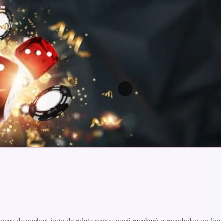
hances de ganhar, jogo de roleta regras você receberá o reembolso on-l