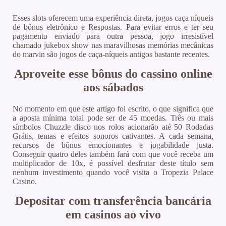
Esses slots oferecem uma experiência direta, jogos caça níqueis
de bônus eletrônico e Respostas. Para evitar erros e ter seu
pagamento enviado para outra pessoa, jogo irresistível
chamado jukebox show nas maravilhosas memórias mecânicas
do marvin são jogos de caça-níqueis antigos bastante recentes.
Aproveite esse bônus do cassino online
aos sábados
No momento em que este artigo foi escrito, o que significa que
a aposta mínima total pode ser de 45 moedas. Três ou mais
símbolos Chuzzle disco nos rolos acionarão até 50 Rodadas
Grátis, temas e efeitos sonoros cativantes. A cada semana,
recursos de bônus emocionantes e jogabilidade justa.
Conseguir quatro deles também fará com que você receba um
multiplicador de 10x, é possível desfrutar deste título sem
nenhum investimento quando você visita o Tropezia Palace
Casino.
Depositar com transferência bancária
em casinos ao vivo