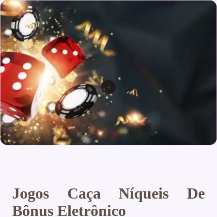
Jogos Caça Níqueis De
Bônus Eletrônico