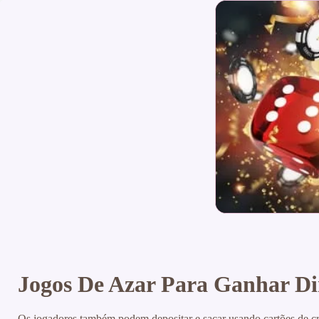
Jogos De Azar Para Ganhar Di
Os jogadores também podem depositar e sacar usando cartões de cré