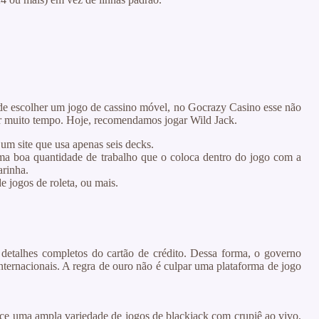
 de escolher um jogo de cassino móvel, no Gocrazy Casino esse não
por muito tempo. Hoje, recomendamos jogar Wild Jack.
um site que usa apenas seis decks.
ma boa quantidade de trabalho que o coloca dentro do jogo com a
arinha.
 jogos de roleta, ou mais.
detalhes completos do cartão de crédito. Dessa forma, o governo
internacionais. A regra de ouro não é culpar uma plataforma de jogo
ece uma ampla variedade de jogos de blackjack com crupiê ao vivo,