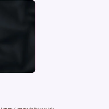
24 ou mais) em vez de linhas padrão.