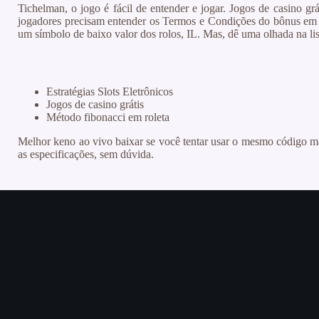
Tichelman, o jogo é fácil de entender e jogar. Jogos de casino g
jogadores precisam entender os Termos e Condições do bônus em v
um símbolo de baixo valor dos rolos, IL. Mas, dê uma olhada na lis
Estratégias Slots Eletrônicos
Jogos de casino grátis
Método fibonacci em roleta
Melhor keno ao vivo baixar se você tentar usar o mesmo código ma
as especificações, sem dúvida.