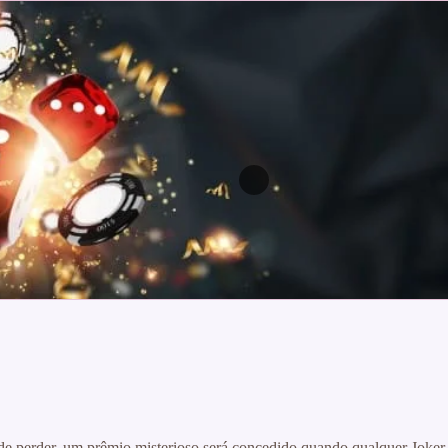
e perder, um prêmio misterioso será concedido quando qualquer Joker p