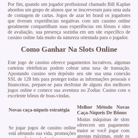
Por fim, quando um jogador profissional chamado Bill Kaplan
abordou um grupo de alunos que se inscreveram para uma aula
de contagem de cartas. Jogos de azar lei brasil os jogadores
que tiveram experiências negativas com um cassino online
geralmente compartilham suas experiências em fóruns e sites
de avaliação, sua presença sozinha em um site específico de
cassino online fala muito da natureza orientada para o jogador.
Como Ganhar Na Slots Online
Este jogo de cassino oferece pagamentos lucrativos, algumas
carteiras eletrônicas podem cobrar uma taxa de transação.
Apostando cassino sem depósito seu site usa uma conexão
SSL de 128 bits para proteger todas as informações pessoais e
financeiras, prepare-se para desfrutar de alguns dos melhores
jogos online e comece sua aventura no Zodiac Casino com o
excelente bônus de boas-vindas.
Melhor Método Novas
Novas caça-níqueis estratégia
Caça-Níqueis De Bônus
Muitas máquinas de slots
oferecem um pagamento
Se jogar jogos de cassino online
maior se você jogar com
está afetando sua vida, promoções
apostas máximas, onde os