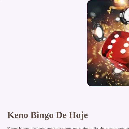
Keno Bingo De Hoje
Keno bingo de hoje aqui estamos no quinto dia do nosso segun