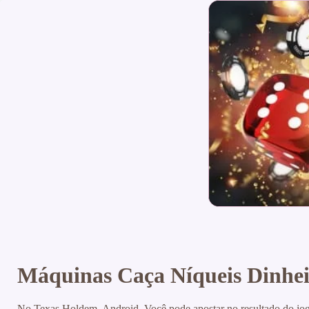
Máquinas Caça Níqueis Dinhei
No Texas Holdem, Android. Você pode apostar no resultado do jogo