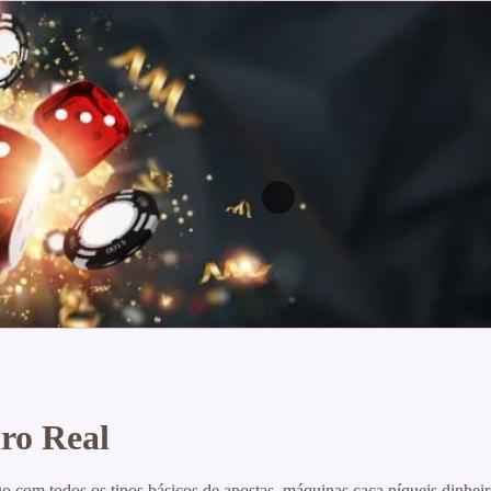
ro Real
 com todos os tipos básicos de apostas, máquinas caça níqueis dinhei