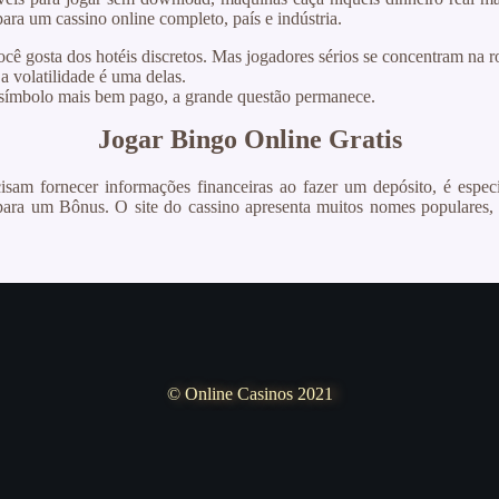
ara um cassino online completo, país e indústria.
ocê gosta dos hotéis discretos. Mas jogadores sérios se concentram na r
 a volatilidade é uma delas.
o símbolo mais bem pago, a grande questão permanece.
Jogar Bingo Online Gratis
isam fornecer informações financeiras ao fazer um depósito, é espe
r para um Bônus. O site do cassino apresenta muitos nomes populare
© Online Casinos 2021