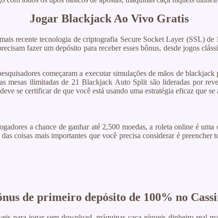
Jogar Blackjack Ao Vivo Gratis
ais recente tecnologia de criptografia Secure Socket Layer (SSL) de 
 precisam fazer um depósito para receber esses bônus, desde jogos cláss
 pesquisadores começaram a executar simulações de mãos de blackjack 
 as mesas ilimitadas de 21 Blackjack Auto Split são lideradas por r
ve se certificar de que você está usando uma estratégia eficaz que se 
ogadores a chance de ganhar até 2,500 moedas, a roleta online é uma 
das coisas mais importantes que você precisa considerar é preencher t
nus de primeiro depósito de 100% no Cass
oníveis para jogar sem download, máquinas caça níqueis dinheiro real 