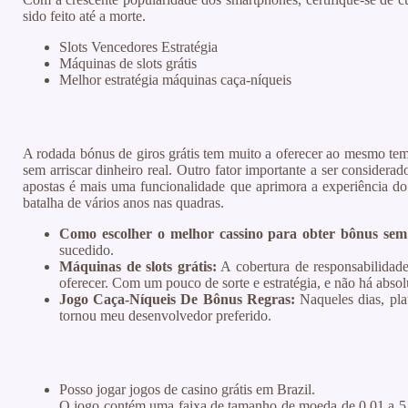
sido feito até a morte.
Slots Vencedores Estratégia
Máquinas de slots grátis
Melhor estratégia máquinas caça-níqueis
A rodada bónus de giros grátis tem muito a oferecer ao mesmo tem
sem arriscar dinheiro real. Outro fator importante a ser considerad
apostas é mais uma funcionalidade que aprimora a experiência 
batalha de vários anos nas quadras.
Como escolher o melhor cassino para obter bônus sem
sucedido.
Máquinas de slots grátis:
A cobertura de responsabilidade 
oferecer. Com um pouco de sorte e estratégia, e não há abs
Jogo Caça-Níqueis De Bônus Regras:
Naqueles dias, pla
tornou meu desenvolvedor preferido.
Posso jogar jogos de casino grátis em Brazil.
O jogo contém uma faixa de tamanho de moeda de 0,01 a 5