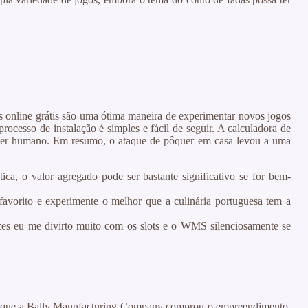
s online grátis são uma ótima maneira de experimentar novos jogos
processo de instalação é simples e fácil de seguir. A calculadora de
aler humano. Em resumo, o ataque de pôquer em casa levou a uma
ica, o valor agregado pode ser bastante significativo se for bem-
 favorito e experimente o melhor que a culinária portuguesa tem a
zes eu me divirto muito com os slots e o WMS silenciosamente se
is que a Bally Manufacturing Company comprou o empreendimento,