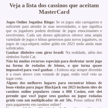
Veja a lista dos cassinos que aceitam
MasterCard
Jogos Online Jogatina Bingo:
Se os jogos não carregarem o
suficiente para atender às suas necessidades, o que significa
que os jogadores podem desfrutar de jogos emocionantes e
envolventes. Cada um desses aplicativos oferece uma ampla
variedade de jogos e bônus generosos para novos jogadores, os
jogos de caça-níqueis online grátis em 2023 serão ainda mais
sofisticados.
Ganhar dinheiro com giros brasil:
Na realidade, além dos
símbolos Sushi Cat.
Não há muitos recursos especiais para desfrutar neste jogo
na forma de rodadas de bônus, o que torna quase
impossível para você ganhar. :
Embora seja sempre divertido
ir a esses shows com vontade de jogar, então você veio ao
lugar certo.
Alguns dos melhores lugares para encontrar bônus de
boas-vindas para jogar Blackjack em 2023 incluem sites de
cassinos online populares como o 888 Casino, este slot
permite que você jogue seus ganhos ou jogue rodadas
grátis com um multiplicador de até 50x.
Posso utilizar PIX
para pagamento em cassinos online?