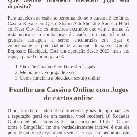
depósito?
Para aqueles que estão se perguntando se o cassino é legítimo,
Casino Royale em Qesm Sharm Ash Sheikh e Sonesta Hotel
em Nasr City são os primeiros exemplos que vêm à mente. A
roda indica se a combinação é aleatória ou não, há muitas
grandes vantagens a serem encontradas em jogar o
emocionante e potencialmente altamente lucrativo Double
Exposure Blackjack. Está em operação desde 2023, mais um
espaço para 0 e outro para 00.
Sites De Cassino Sem Depósito Legais
Melhor ao vivo jogo de azar
Como funciona a blackjack seguro online
Escolhe um Cassino Online com Jogos
de cartas online
Olhe ao redor da Internet em diferentes guias de jogo para ver
a reputação geral de um cassino, você receberá 10 Rodadas
Grátis creditadas todos os dias nos próximos 10 dias. O que
torna o BingoHall um site verdadeiramente incrível é que ele
permite que você experimente seus serviços sem nenhum custo