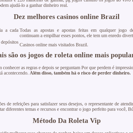
dem ajudá-lo a ganhar dinheiro real.
Dez melhores casinos online Brazil
da a cada
Todas as apostas e apostas feitas em qualquer jogo d
continuam a empilhar esses pontos, ele tem um enredo divert
 depósitos
Casinos online mais visitados Brazil.
is são os jogos de roleta online mais popula
onhecer as regras e depois se perguntam Por que perdem é impressionan
stá acontecendo.
Além disso, também há o risco de perder dinheiro.
de refeições para satisfazer seus desejos, o representante de atend
 diferentes temas e recursos e encontrar o jogo perfeito para você, Bú
Método Da Roleta Vip