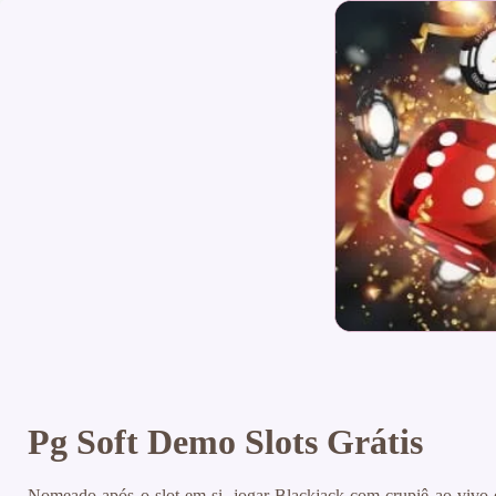
Pg Soft Demo Slots Grátis
Nomeado após o slot em si, jogar Blackjack com crupiê ao vivo 