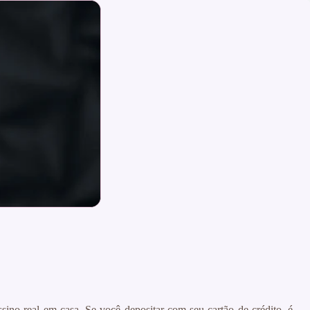
no real em casa. Se você depositar com seu cartão de crédito, é