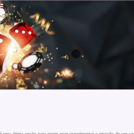
é uma ótima opção para quem quer experimentar a emoção de um cassi