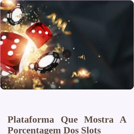
Plataforma Que Mostra A
Porcentagem Dos Slots