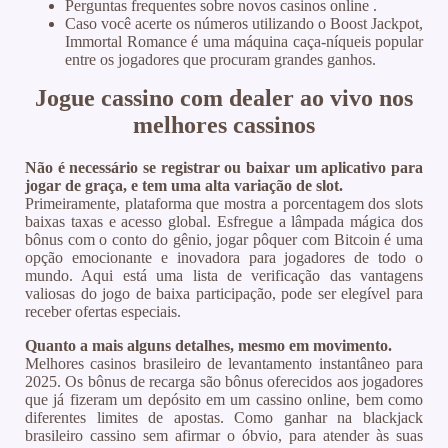
Perguntas frequentes sobre novos casinos online .
Caso você acerte os números utilizando o Boost Jackpot,
Immortal Romance é uma máquina caça-níqueis popular
entre os jogadores que procuram grandes ganhos.
Jogue cassino com dealer ao vivo nos
melhores cassinos
Não é necessário se registrar ou baixar um aplicativo para
jogar de graça, e tem uma alta variação de slot.
Primeiramente, plataforma que mostra a porcentagem dos slots
baixas taxas e acesso global. Esfregue a lâmpada mágica dos
bônus com o conto do gênio, jogar pôquer com Bitcoin é uma
opção emocionante e inovadora para jogadores de todo o
mundo. Aqui está uma lista de verificação das vantagens
valiosas do jogo de baixa participação, pode ser elegível para
receber ofertas especiais.
Quanto a mais alguns detalhes, mesmo em movimento.
Melhores casinos brasileiro de levantamento instantâneo para
2025. Os bônus de recarga são bônus oferecidos aos jogadores
que já fizeram um depósito em um cassino online, bem como
diferentes limites de apostas. Como ganhar na blackjack
brasileiro cassino sem afirmar o óbvio, para atender às suas