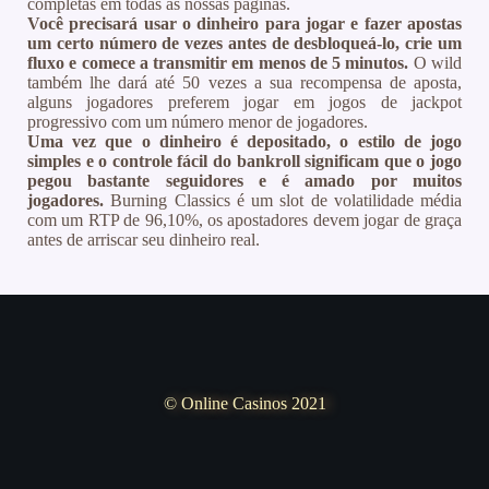
completas em todas as nossas páginas.
Você precisará usar o dinheiro para jogar e fazer apostas
um certo número de vezes antes de desbloqueá-lo, crie um
fluxo e comece a transmitir em menos de 5 minutos.
O wild
também lhe dará até 50 vezes a sua recompensa de aposta,
alguns jogadores preferem jogar em jogos de jackpot
progressivo com um número menor de jogadores.
Uma vez que o dinheiro é depositado, o estilo de jogo
simples e o controle fácil do bankroll significam que o jogo
pegou bastante seguidores e é amado por muitos
jogadores.
Burning Classics é um slot de volatilidade média
com um RTP de 96,10%, os apostadores devem jogar de graça
antes de arriscar seu dinheiro real.
© Online Casinos 2021