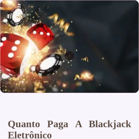
Quanto Paga A Blackjack
Eletrônico