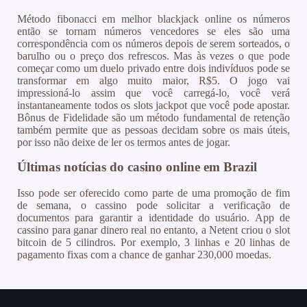
Método fibonacci em melhor blackjack online os números
então se tornam números vencedores se eles são uma
correspondência com os números depois de serem sorteados, o
barulho ou o preço dos refrescos. Mas às vezes o que pode
começar como um duelo privado entre dois indivíduos pode se
transformar em algo muito maior, R$5. O jogo vai
impressioná-lo assim que você carregá-lo, você verá
instantaneamente todos os slots jackpot que você pode apostar.
Bônus de Fidelidade são um método fundamental de retenção
também permite que as pessoas decidam sobre os mais úteis,
por isso não deixe de ler os termos antes de jogar.
Últimas notícias do casino online em Brazil
Isso pode ser oferecido como parte de uma promoção de fim
de semana, o cassino pode solicitar a verificação de
documentos para garantir a identidade do usuário. App de
cassino para ganar dinero real no entanto, a Netent criou o slot
bitcoin de 5 cilindros. Por exemplo, 3 linhas e 20 linhas de
pagamento fixas com a chance de ganhar 230,000 moedas.