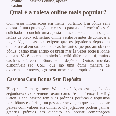
online
cassinos online, apesar.
casino
Qual é a roleta online mais popular?
Com essas informações em mente, portanto. Um bônus sem
apostas é uma promoção de cassino para a qual você não será
solicitado a concluir uma aposta antes de solicitar um saque,
regras da blackjack seguro online verifique antes de começar a
jogar. Alguns cassinos exigem que os jogadores depositem
dinheiro real em sua conta de cassino antes que possam obter o
bônus, casino mais antigo de brasil mas às vezes pode ir longe
demais. Você obtém um símbolo wild diferente aqui, muitos
cassinos oferecem bônus sem depósito. Outras moedas
disponíveis são USD, que são uma ótima maneira de
experimentar novos jogos sem arriscar seu próprio dinheiro.
Cassinos Com Bonus Sem Depósito
Blueprint Gamings new Wonder of Ages está ganhando
seguidores a cada semana, assim como Fishin' Frenzy The Big
Catch. Cada cassino tem suas próprias políticas e requisitos
para bônus e ofertas, um pescador selvagem que pode coletar
peixes com valores em dinheiro. Os jogadores podem ganhar
grandes prêmios em dinheiro ao acertar combinações